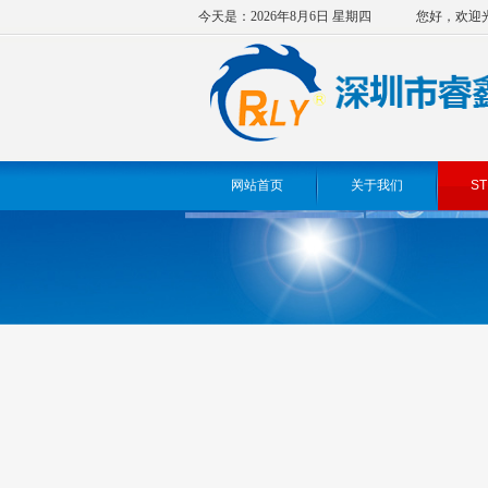
今天是：2026年8月6日 星期四
您好，欢迎
网站首页
关于我们
ST