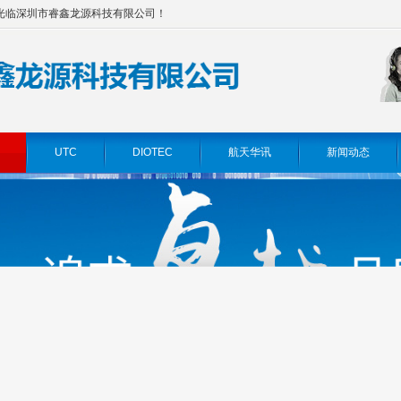
光临深圳市睿鑫龙源科技有限公司！
UTC
DIOTEC
航天华讯
新闻动态