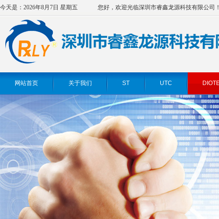
今天是：2026年8月7日 星期五
您好，欢迎光临深圳市睿鑫龙源科技有限公司
网站首页
关于我们
ST
UTC
DIOT