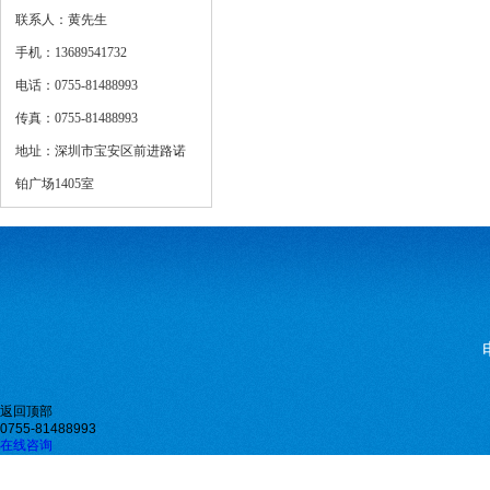
联系人：黄先生
手机：13689541732
电话：0755-81488993
传真：0755-81488993
地址：深圳市宝安区前进路诺
铂广场1405室
返回顶部
0755-81488993
在线咨询
微信二维码