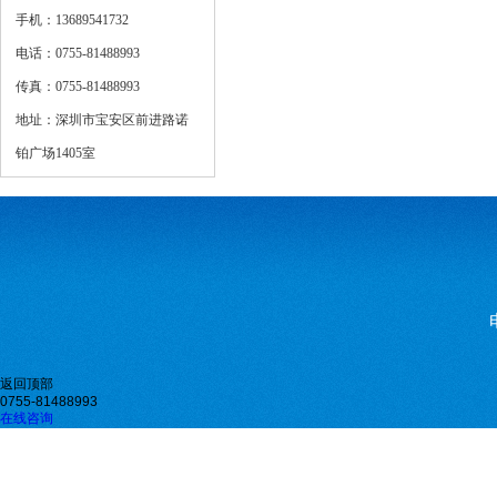
手机：13689541732
电话：0755-81488993
传真：0755-81488993
地址：深圳市宝安区前进路诺
铂广场1405室
返回顶部
0755-81488993
在线咨询
微信二维码