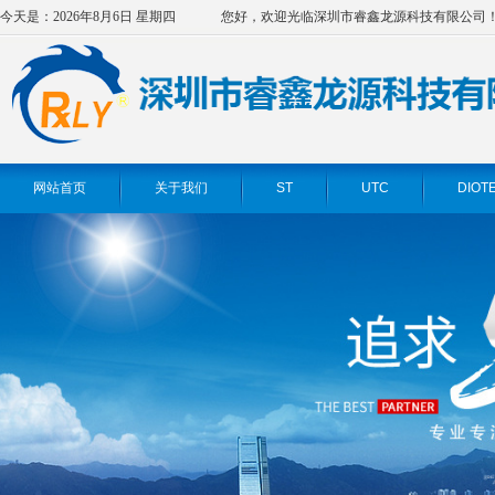
今天是：2026年8月6日 星期四
您好，欢迎光临深圳市睿鑫龙源科技有限公司
网站首页
关于我们
ST
UTC
DIOT